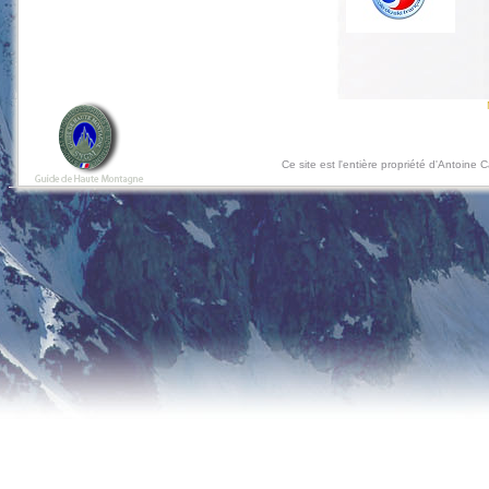
Ce site est l'entière propriété d'Antoine 